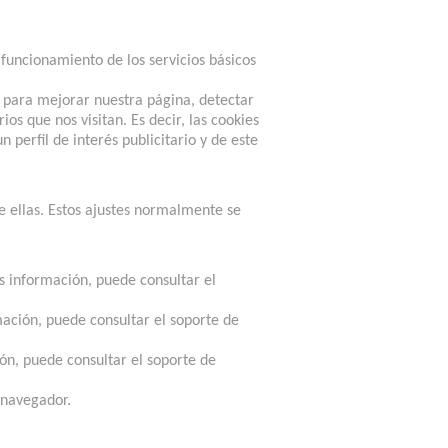
 funcionamiento de los servicios básicos
 para mejorar nuestra página, detectar
os que nos visitan. Es decir, las cookies
perfil de interés publicitario y de este
e ellas. Estos ajustes normalmente se
s información, puede consultar el
ación, puede consultar el soporte de
ón, puede consultar el soporte de
 navegador.