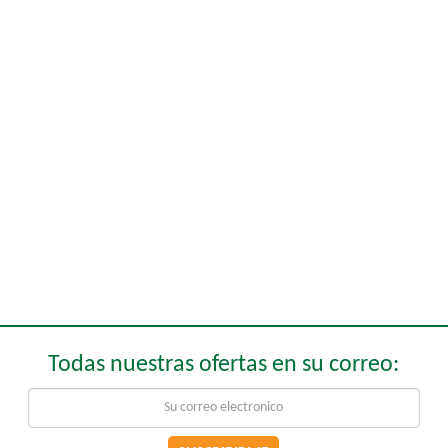
Todas nuestras ofertas en su correo: