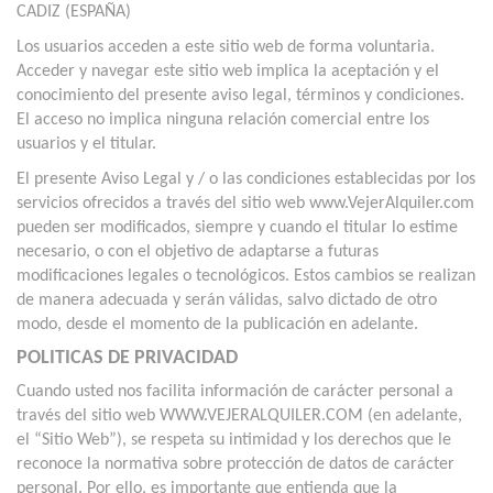
CADIZ (ESPAÑA)
Los usuarios acceden a este sitio web de forma voluntaria.
Acceder y navegar este sitio web implica la aceptación y el
conocimiento del presente aviso legal, términos y condiciones.
El acceso no implica ninguna relación comercial entre los
usuarios y el titular.
El presente Aviso Legal y / o las condiciones establecidas por los
servicios ofrecidos a través del sitio web www.VejerAlquiler.com
pueden ser modificados, siempre y cuando el titular lo estime
necesario, o con el objetivo de adaptarse a futuras
modificaciones legales o tecnológicos. Estos cambios se realizan
de manera adecuada y serán válidas, salvo dictado de otro
modo, desde el momento de la publicación en adelante.
POLITICAS DE PRIVACIDAD
Cuando usted nos facilita información de carácter personal a
través del sitio web WWW.VEJERALQUILER.COM (en adelante,
el “Sitio Web”), se respeta su intimidad y los derechos que le
reconoce la normativa sobre protección de datos de carácter
personal. Por ello, es importante que entienda que la