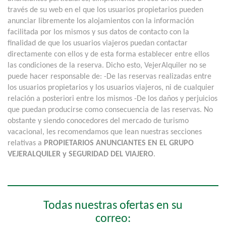
través de su web en el que los usuarios propietarios pueden
anunciar libremente los alojamientos con la información
facilitada por los mismos y sus datos de contacto con la
finalidad de que los usuarios viajeros puedan contactar
directamente con ellos y de esta forma establecer entre ellos
las condiciones de la reserva. Dicho esto, VejerAlquiler no se
puede hacer responsable de: -De las reservas realizadas entre
los usuarios propietarios y los usuarios viajeros, ni de cualquier
relación a posteriori entre los mismos -De los daños y perjuicios
que puedan producirse como consecuencia de las reservas. No
obstante y siendo conocedores del mercado de turismo
vacacional, les recomendamos que lean nuestras secciones
relativas a
PROPIETARIOS ANUNCIANTES EN EL GRUPO
VEJERALQUILER y SEGURIDAD DEL VIAJERO
.
Todas nuestras ofertas en su
correo: