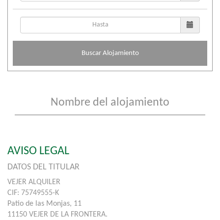
Buscar Alojamiento
AVISO LEGAL
DATOS DEL TITULAR
VEJER ALQUILER
CIF: 75749555-K
Patio de las Monjas, 11
11150 VEJER DE LA FRONTERA.