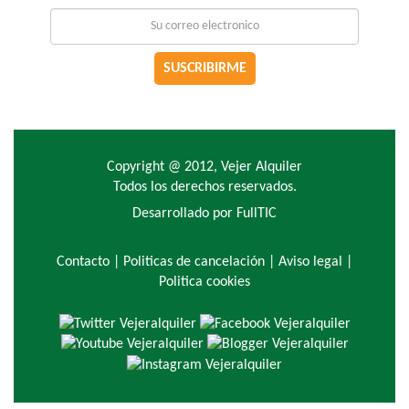
SUSCRIBIRME
Copyright @ 2012, Vejer Alquiler
Todos los derechos reservados.
Desarrollado por FullTIC
Contacto
|
Politicas de cancelación |
Aviso legal |
Politica cookies