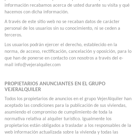
información recabamos acerca de usted durante su visita y qué
hacemos con dicha información.
A través de este sitio web no se recaban datos de carácter
personal de los usuarios sin su conocimiento, ni se ceden a
terceros.
Los usuarios podrán ejercer el derecho, establecido en la
norma, de acceso, rectificación, cancelación y oposición, para lo
que han de ponerse en contacto con nosotros a través del e-
mail info@vejeralquiler.com
PROPIETARIOS ANUNCIANTES EN EL GRUPO
VEJERALQUILER
Todos los propietarios de anuncios en el grupo VejerAlquiler han
aceptado las condiciones para la publicación de sus viviendas,
asumiendo el compromiso de cumplimiento de toda la
normativa relativa al alquiler turístico. Igualmente los
propietarios están obligados a trasladar a los responsables de la
web información actualizada sobre la vivienda y todas las