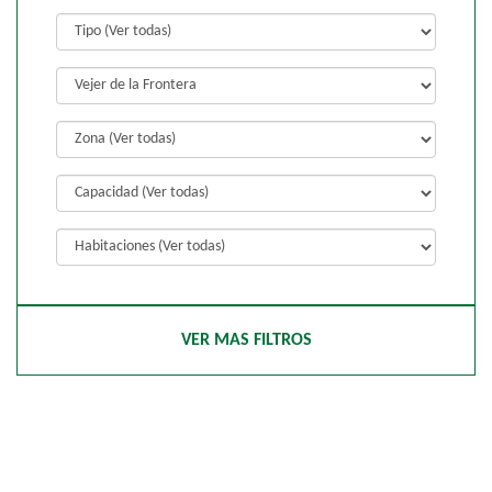
VER MAS FILTROS