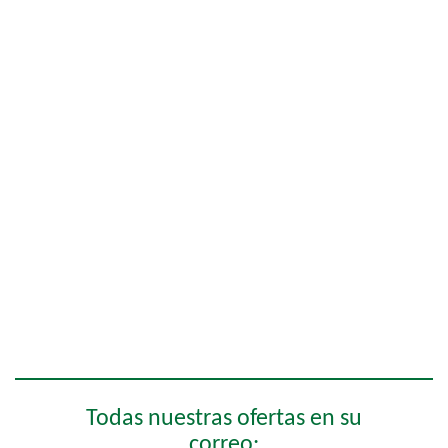
Todas nuestras ofertas en su
correo: