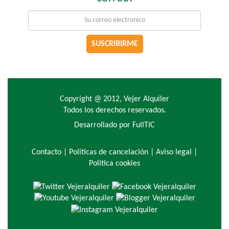
SUSCRIBIRME
Copyright @ 2012, Vejer Alquiler
Todos los derechos reservados.
Desarrollado por FullTIC
Contacto
|
Politicas de cancelación |
Aviso legal |
Politica cookies