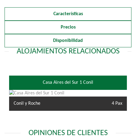
Características
Precios
Disponibilidad
ALOJAMIENTOS RELACIONADOS
Casa Aires del Sur 1 Conil
Conil y Roche
4 Pax
OPINIONES DE CLIENTES