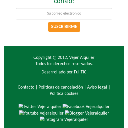
correo:
SUSCRIBIRME
Copyright @ 2012, Vejer Alquiler
Todos los derechos reservados.
Desarrollado por FullTIC
Contacto
|
Politicas de cancelación |
Aviso legal |
Politica cookies