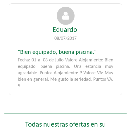
Eduardo
08/07/2017
"Bien equipado, buena piscina."
Fecha: 01 al 08 de julio Valore Alojamiento: Bien
equipado, buena piscina. Una estancia muy
agradable. Puntos Alojamiento: 9 Valore VA: Muy
bien en general. Me gusto la seriedad. Puntos VA:
9
Todas nuestras ofertas en su