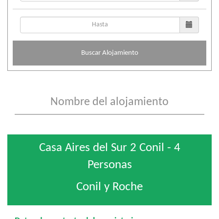
Buscar Alojamiento
Casa Aires del Sur 2 Conil - 4
Personas
Conil y Roche