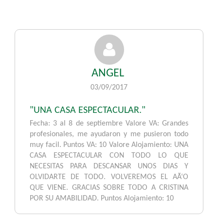
ANGEL
03/09/2017
"UNA CASA ESPECTACULAR."
Fecha: 3 al 8 de septiembre Valore VA: Grandes
profesionales, me ayudaron y me pusieron todo
muy facil. Puntos VA: 10 Valore Alojamiento: UNA
CASA ESPECTACULAR CON TODO LO QUE
NECESITAS PARA DESCANSAR UNOS DIAS Y
OLVIDARTE DE TODO. VOLVEREMOS EL AÃ‘O
QUE VIENE. GRACIAS SOBRE TODO A CRISTINA
POR SU AMABILIDAD. Puntos Alojamiento: 10